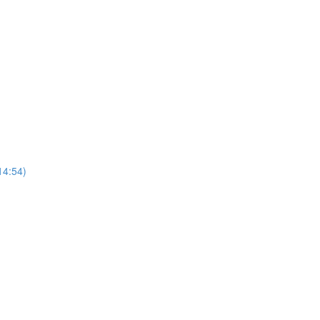
14:54)